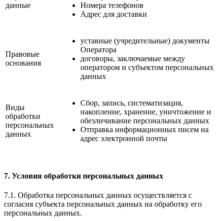
данные
Номера телефонов
Адрес для доставки
уставные (учредительные) документы
Оператора
Правовые
договоры, заключаемые между
основания
оператором и субъектом персональных
данных
Сбор, запись, систематизация,
Виды
накопление, хранение, уничтожение и
обработки
обезличивание персональных данных
персональных
Отправка информационных писем на
данных
адрес электронной почты
7. Условия обработки персональных данных
7.1. Обработка персональных данных осуществляется с
согласия субъекта персональных данных на обработку его
персональных данных.