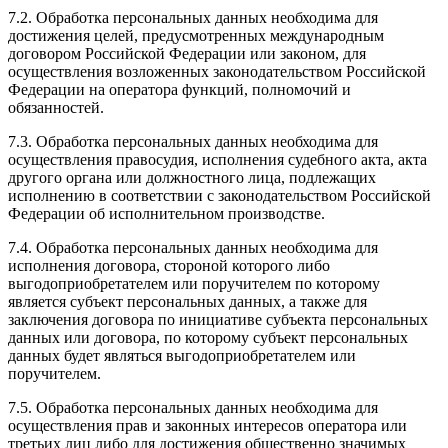
7.2. Обработка персональных данных необходима для
достижения целей, предусмотренных международным
договором Российской Федерации или законом, для
осуществления возложенных законодательством Российской
Федерации на оператора функций, полномочий и
обязанностей.
7.3. Обработка персональных данных необходима для
осуществления правосудия, исполнения судебного акта, акта
другого органа или должностного лица, подлежащих
исполнению в соответствии с законодательством Российской
Федерации об исполнительном производстве.
7.4. Обработка персональных данных необходима для
исполнения договора, стороной которого либо
выгодоприобретателем или поручителем по которому
является субъект персональных данных, а также для
заключения договора по инициативе субъекта персональных
данных или договора, по которому субъект персональных
данных будет являться выгодоприобретателем или
поручителем.
7.5. Обработка персональных данных необходима для
осуществления прав и законных интересов оператора или
третьих лиц либо для достижения общественно значимых