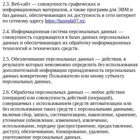
2.3. Веб-сайт — совокупность графических и
информационных материалов, а также программ для ЭВМ и
баз данных, обеспечивающих их доступность в сети интернет
по сетевому адресу
https://fazenda07.ru/
.
2.4. Информационная система персональных данных —
совокупность содержащихся в базах данных персональных
данных и обеспечивающих их обработку информационных
технологий и технических средств.
2.5. Обезличивание персональных данных — действия, в
результате которых невозможно определить без использования
дополнительной информации принадлежность персональных
данных конкретному Пользователю или иному субъекту
персональных данных.
2.6. Обработка персональных данных — любое действие
(операция) или совокупность действий (операций),
совершаемых с использованием средств автоматизации или
без использования таких средств с персональными данными,
включая сбор, запись, систематизацию, накопление, хранение,
уточнение (обновление, изменение), извлечение,
использование, передачу (распространение, предоставление,
доступ), обезличивание, блокирование, удаление,
уничтожение персональных данных.