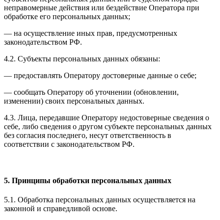
неправомерные действия или бездействие Оператора при
обработке его персональных данных;
— на осуществление иных прав, предусмотренных
законодательством РФ.
4.2. Субъекты персональных данных обязаны:
— предоставлять Оператору достоверные данные о себе;
— сообщать Оператору об уточнении (обновлении,
изменении) своих персональных данных.
4.3. Лица, передавшие Оператору недостоверные сведения о
себе, либо сведения о другом субъекте персональных данных
без согласия последнего, несут ответственность в
соответствии с законодательством РФ.
5. Принципы обработки персональных данных
5.1. Обработка персональных данных осуществляется на
законной и справедливой основе.