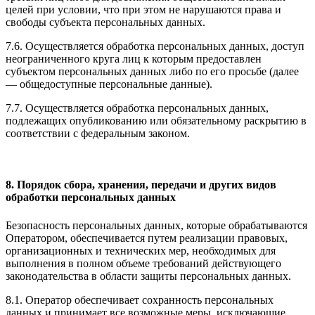
целей при условии, что при этом не нарушаются права и
свободы субъекта персональных данных.
7.6. Осуществляется обработка персональных данных, доступ
неограниченного круга лиц к которым предоставлен
субъектом персональных данных либо по его просьбе (далее
— общедоступные персональные данные).
7.7. Осуществляется обработка персональных данных,
подлежащих опубликованию или обязательному раскрытию в
соответствии с федеральным законом.
8. Порядок сбора, хранения, передачи и других видов
обработки персональных данных
Безопасность персональных данных, которые обрабатываются
Оператором, обеспечивается путем реализации правовых,
организационных и технических мер, необходимых для
выполнения в полном объеме требований действующего
законодательства в области защиты персональных данных.
8.1. Оператор обеспечивает сохранность персональных
данных и принимает все возможные меры, исключающие