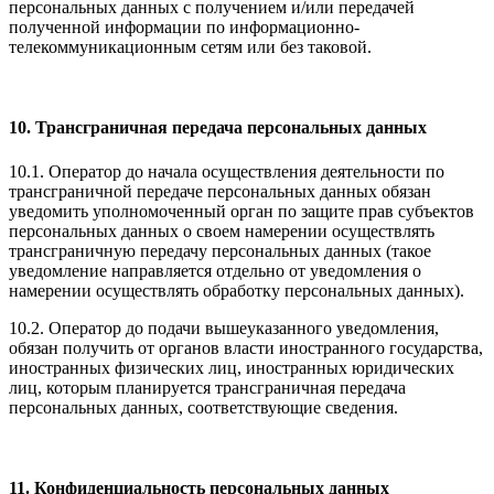
персональных данных с получением и/или передачей
полученной информации по информационно-
телекоммуникационным сетям или без таковой.
10. Трансграничная передача персональных данных
10.1. Оператор до начала осуществления деятельности по
трансграничной передаче персональных данных обязан
уведомить уполномоченный орган по защите прав субъектов
персональных данных о своем намерении осуществлять
трансграничную передачу персональных данных (такое
уведомление направляется отдельно от уведомления о
намерении осуществлять обработку персональных данных).
10.2. Оператор до подачи вышеуказанного уведомления,
обязан получить от органов власти иностранного государства,
иностранных физических лиц, иностранных юридических
лиц, которым планируется трансграничная передача
персональных данных, соответствующие сведения.
11. Конфиденциальность персональных данных