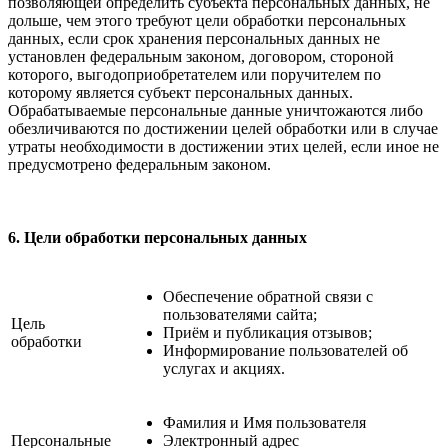
позволяющей определить субъекта персональных данных, не
дольше, чем этого требуют цели обработки персональных
данных, если срок хранения персональных данных не
установлен федеральным законом, договором, стороной
которого, выгодоприобретателем или поручителем по
которому является субъект персональных данных.
Обрабатываемые персональные данные уничтожаются либо
обезличиваются по достижении целей обработки или в случае
утраты необходимости в достижении этих целей, если иное не
предусмотрено федеральным законом.
6. Цели обработки персональных данных
Обеспечение обратной связи с
пользователями сайта;
Цель
Приём и публикация отзывов;
обработки
Информирование пользователей об
услугах и акциях.
Фамилия и Имя пользователя
Персональные
Электронный адрес