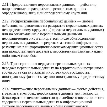
2.11. Предоставление персональных данных — действия,
направленные на раскрытие персональных данных
определенному лицу или определенному кругу лиц.
2.12. Распространение персональных данных — любые
действия, направленные на раскрытие персональных данных
неопределенному кругу лиц (передача персональных данных)
или на ознакомление с персональными данными
неограниченного круга лиц, в том числе обнародование
персональных данных в средствах массовой информации,
размещение в информационно-телекоммуникационных сетях
или предоставление доступа к персональным данным каким-
либо иным способом.
2.13. Трансграничная передача персональных данных —
передача персональных данных на территорию иностранного
государства органу власти иностранного государства,
иностранному физическому или иностранному юридическому
лицу.
2.14. Уничтожение персональных данных — любые действия,
в результате которых персональные данные уничтожаются
безвозвратно с невозможностью дальнейшего восстановления
содержания персональных данных в информационной
системе персональных данных и/или уничтожаются