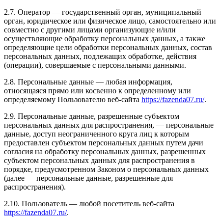
2.7. Оператор — государственный орган, муниципальный
орган, юридическое или физическое лицо, самостоятельно или
совместно с другими лицами организующие и/или
осуществляющие обработку персональных данных, а также
определяющие цели обработки персональных данных, состав
персональных данных, подлежащих обработке, действия
(операции), совершаемые с персональными данными.
2.8. Персональные данные — любая информация,
относящаяся прямо или косвенно к определенному или
определяемому Пользователю веб-сайта
https://fazenda07.ru/
.
2.9. Персональные данные, разрешенные субъектом
персональных данных для распространения, — персональные
данные, доступ неограниченного круга лиц к которым
предоставлен субъектом персональных данных путем дачи
согласия на обработку персональных данных, разрешенных
субъектом персональных данных для распространения в
порядке, предусмотренном Законом о персональных данных
(далее — персональные данные, разрешенные для
распространения).
2.10. Пользователь — любой посетитель веб-сайта
https://fazenda07.ru/
.