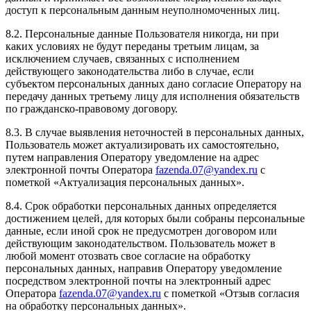
доступ к персональным данным неуполномоченных лиц.
8.2. Персональные данные Пользователя никогда, ни при
каких условиях не будут переданы третьим лицам, за
исключением случаев, связанных с исполнением
действующего законодательства либо в случае, если
субъектом персональных данных дано согласие Оператору на
передачу данных третьему лицу для исполнения обязательств
по гражданско-правовому договору.
8.3. В случае выявления неточностей в персональных данных,
Пользователь может актуализировать их самостоятельно,
путем направления Оператору уведомление на адрес
электронной почты Оператора
fazenda.07@yandex.ru
с
пометкой «Актуализация персональных данных».
8.4. Срок обработки персональных данных определяется
достижением целей, для которых были собраны персональные
данные, если иной срок не предусмотрен договором или
действующим законодательством. Пользователь может в
любой момент отозвать свое согласие на обработку
персональных данных, направив Оператору уведомление
посредством электронной почты на электронный адрес
Оператора
fazenda.07@yandex.ru
с пометкой «Отзыв согласия
на обработку персональных данных».