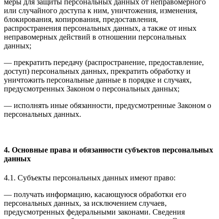
меры для защиты персональных данных от неправомерного
или случайного доступа к ним, уничтожения, изменения,
блокирования, копирования, предоставления,
распространения персональных данных, а также от иных
неправомерных действий в отношении персональных
данных;
— прекратить передачу (распространение, предоставление,
доступ) персональных данных, прекратить обработку и
уничтожить персональные данные в порядке и случаях,
предусмотренных Законом о персональных данных;
— исполнять иные обязанности, предусмотренные Законом о
персональных данных.
4. Основные права и обязанности субъектов персональных
данных
4.1. Субъекты персональных данных имеют право:
— получать информацию, касающуюся обработки его
персональных данных, за исключением случаев,
предусмотренных федеральными законами. Сведения