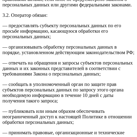
персональных данных или другими федеральными законами.
3.2. Оператор обязан:
— предоставлять субъекту персональных данных по его
просьбе информацию, касающуюся обработки его
персональных данных;
— организовывать обработку персональных данных в
порядке, установленном действующим законодательством РФ;
— отвечать на обращения и запросы субъектов персональных
данных и их законных представителей в соответствии с
требованиями Закона о персональных данных;
— сообщать в уполномоченный орган по защите прав
субъектов персональных данных по запросу этого органа
необходимую информацию в течение 10 дней с даты
получения такого запроса;
— публиковать или иным образом обеспечивать
неограниченный доступ к настоящей Политике в отношении
обработки персональных данных;
— принимать правовые, организационные и технические