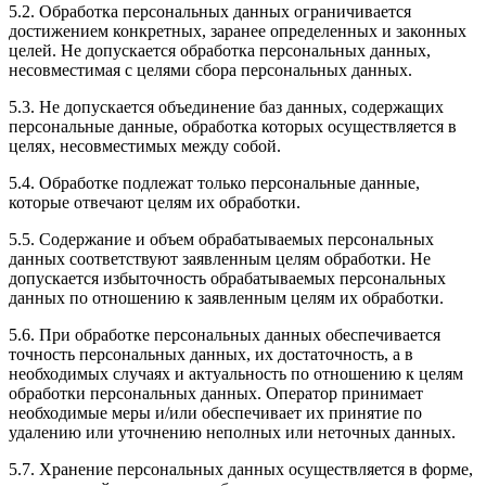
5.2. Обработка персональных данных ограничивается
достижением конкретных, заранее определенных и законных
целей. Не допускается обработка персональных данных,
несовместимая с целями сбора персональных данных.
5.3. Не допускается объединение баз данных, содержащих
персональные данные, обработка которых осуществляется в
целях, несовместимых между собой.
5.4. Обработке подлежат только персональные данные,
которые отвечают целям их обработки.
5.5. Содержание и объем обрабатываемых персональных
данных соответствуют заявленным целям обработки. Не
допускается избыточность обрабатываемых персональных
данных по отношению к заявленным целям их обработки.
5.6. При обработке персональных данных обеспечивается
точность персональных данных, их достаточность, а в
необходимых случаях и актуальность по отношению к целям
обработки персональных данных. Оператор принимает
необходимые меры и/или обеспечивает их принятие по
удалению или уточнению неполных или неточных данных.
5.7. Хранение персональных данных осуществляется в форме,