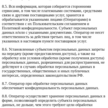
8.5. Вся информация, которая собирается сторонними
сервисами, в том числе платежными системами, средствами
связи и другими поставщиками услуг, хранится и
обрабатывается указанными лицами (Операторами) в
соответствии с их Пользовательским соглашением и
Политикой конфиденциальности. Субъект персональных
данных и/или с указанными документами. Оператор не несет
ответственность за действия третьих лиц, в том числе
указанных в настоящем пункте поставщиков услуг.
8.6. Установленные субъектом персональных данных запреты
на передачу (кроме предоставления доступа), а также на
обработку или условия обработки (кроме получения доступа)
персональных данных, разрешенных для распространения, не
действуют в случаях обработки персональных данных в
государственных, общественных и иных публичных
интересах, определенных законодательством РФ.
8.7. Оператор при обработке персональных данных
обеспечивает конфиденциальность персональных данных.
8.8. Оператор осуществляет хранение персональных данных в
форме, позволяющей определить субъекта персональных
данных, не дольше, чем этого требуют цели обработки