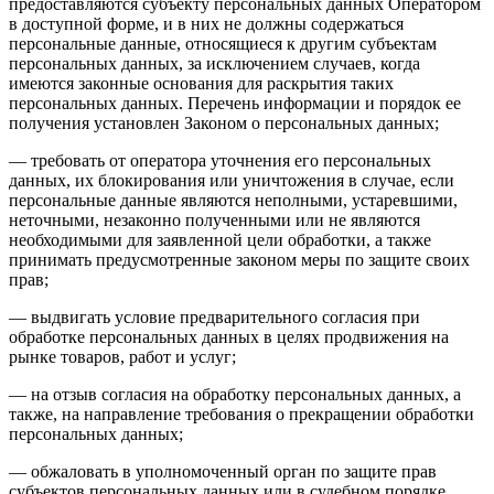
предоставляются субъекту персональных данных Оператором
в доступной форме, и в них не должны содержаться
персональные данные, относящиеся к другим субъектам
персональных данных, за исключением случаев, когда
имеются законные основания для раскрытия таких
персональных данных. Перечень информации и порядок ее
получения установлен Законом о персональных данных;
— требовать от оператора уточнения его персональных
данных, их блокирования или уничтожения в случае, если
персональные данные являются неполными, устаревшими,
неточными, незаконно полученными или не являются
необходимыми для заявленной цели обработки, а также
принимать предусмотренные законом меры по защите своих
прав;
— выдвигать условие предварительного согласия при
обработке персональных данных в целях продвижения на
рынке товаров, работ и услуг;
— на отзыв согласия на обработку персональных данных, а
также, на направление требования о прекращении обработки
персональных данных;
— обжаловать в уполномоченный орган по защите прав
субъектов персональных данных или в судебном порядке