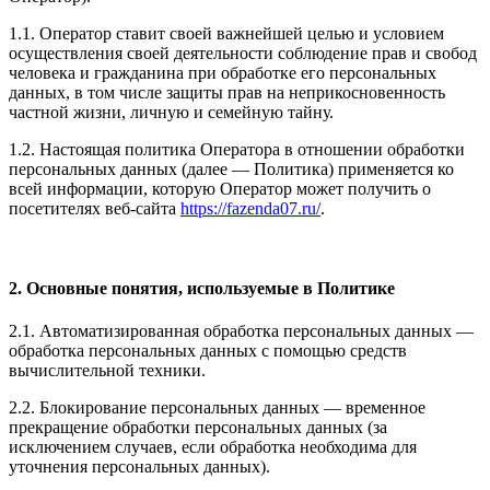
1.1. Оператор ставит своей важнейшей целью и условием
осуществления своей деятельности соблюдение прав и свобод
человека и гражданина при обработке его персональных
данных, в том числе защиты прав на неприкосновенность
частной жизни, личную и семейную тайну.
1.2. Настоящая политика Оператора в отношении обработки
персональных данных (далее — Политика) применяется ко
всей информации, которую Оператор может получить о
посетителях веб-сайта
https://fazenda07.ru/
.
2. Основные понятия, используемые в Политике
2.1. Автоматизированная обработка персональных данных —
обработка персональных данных с помощью средств
вычислительной техники.
2.2. Блокирование персональных данных — временное
прекращение обработки персональных данных (за
исключением случаев, если обработка необходима для
уточнения персональных данных).