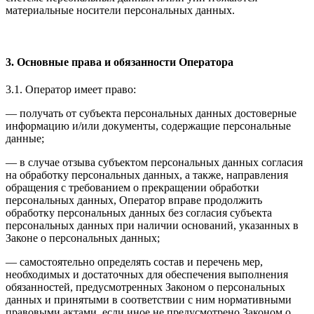
материальные носители персональных данных.
3. Основные права и обязанности Оператора
3.1. Оператор имеет право:
— получать от субъекта персональных данных достоверные
информацию и/или документы, содержащие персональные
данные;
— в случае отзыва субъектом персональных данных согласия
на обработку персональных данных, а также, направления
обращения с требованием о прекращении обработки
персональных данных, Оператор вправе продолжить
обработку персональных данных без согласия субъекта
персональных данных при наличии оснований, указанных в
Законе о персональных данных;
— самостоятельно определять состав и перечень мер,
необходимых и достаточных для обеспечения выполнения
обязанностей, предусмотренных Законом о персональных
данных и принятыми в соответствии с ним нормативными
правовыми актами, если иное не предусмотрено Законом о