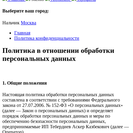
Выберите ваш город:
Нальчик
Москва
Главная
Политика конфиденциальности
Политика в отношении обработки
персональных данных
1. Общие положения
Настоящая политика обработки персональных данных
составлена в соответствии с требованиями Федерального
закона от 27.07.2006. № 152-ФЗ «О персональных данных»
(далее — Закон о персональных данных) и определяет
порядок обработки персональных данных и меры по
обеспечению безопасности персональных данных,
предпринимаемые ИП Тебердиев Аскер Казбекович (далее —
Оператор).