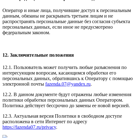
Оператор и иные лица, получившие доступ к персональным
данным, обязаны не раскрывать третьим лицам и не
распространять персональные данные без согласия субъекта
персональных данных, если иное не предусмотрено
федеральным законом.
12. Заключительные положения
12.1. Пользователь может получить любые разъяснения по
интересующим вопросам, касающимся обработки его
персональных данных, обратившись к Оператору с помощью
электронной почты
fazenda.07@yandex.ru
.
12.2. В данном документе будут отражены любые изменения
политики обработки персональных данных Оператором.
Политика действует бессрочно до замены ее новой версией.
12.3. Актуальная версия Политики в свободном доступе
расположена в сети Интернет по адресу
https://fazenda07.ru/privacy
.