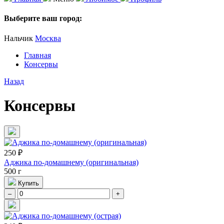
Выберите ваш город:
Нальчик
Москва
Главная
Консервы
Назад
Консервы
250 ₽
Аджика по-домашнему (оригинальная)
500 г
Купить
–
+